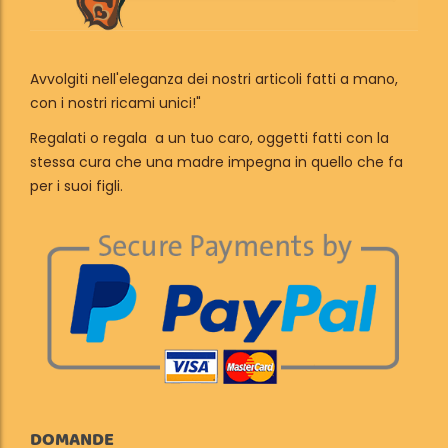
Avvolgiti nell'eleganza dei nostri articoli fatti a mano,
con i nostri ricami unici!"
Regalati o regala a un tuo caro, oggetti fatti con la
stessa cura che una madre impegna in quello che fa
per i suoi figli.
DOMANDE