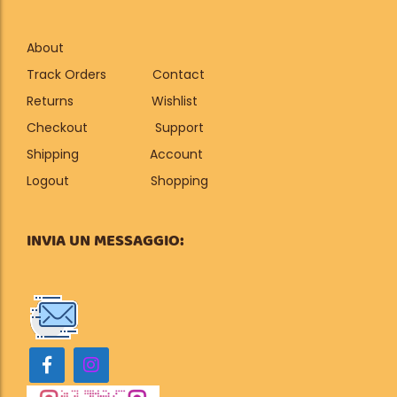
About
Track Orders
Contact
Returns
Wishlist
Checkout
Support
Shipping
Account
Logout
Shopping
INVIA UN MESSAGGIO: